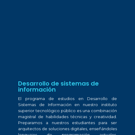
Desarrollo de sistemas de
información
El programa de estudios en Desarrollo de
Sistemas de Información en nuestro instituto
superior tecnológico público es una combinación
magistral de habilidades técnicas y creatividad.
Preparamos a nuestros estudiantes para ser
arquitectos de soluciones digitales, enseñándoles
lenguajes de programación actuales,