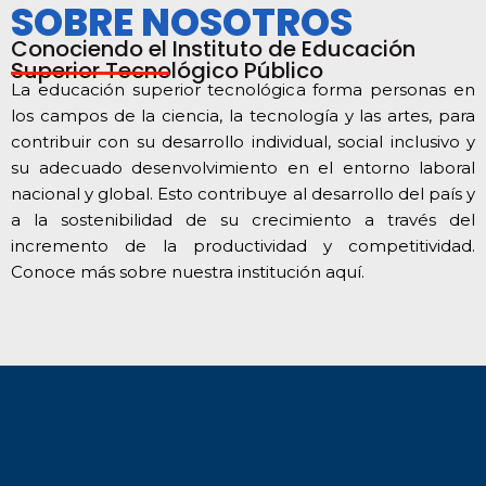
SOBRE NOSOTROS
Conociendo el Instituto de Educación
Superior Tecnológico Público
La educación superior tecnológica forma personas en
los campos de la ciencia, la tecnología y las artes, para
contribuir con su desarrollo individual, social inclusivo y
su adecuado desenvolvimiento en el entorno laboral
nacional y global. Esto contribuye al desarrollo del país y
a la sostenibilidad de su crecimiento a través del
incremento de la productividad y competitividad.
Conoce más sobre nuestra institución aquí.