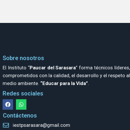
Sobre nosotros
El Instituto “
Paucar del Sarasara
” forma técnicos líderes
comprometidos con la calidad, el desarrollo y el respeto al
medio ambiente.
“Educar para la Vida”
.
Redes sociales
Contáctenos
iestpsarasara@gmail.com