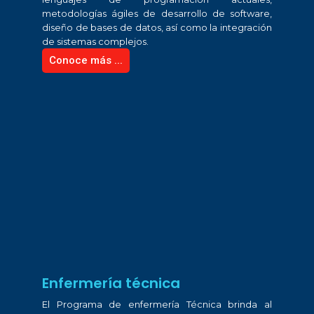
metodologías ágiles de desarrollo de software,
diseño de bases de datos, así como la integración
de sistemas complejos.
Conoce más ...
Enfermería técnica
El Programa de enfermería Técnica brinda al