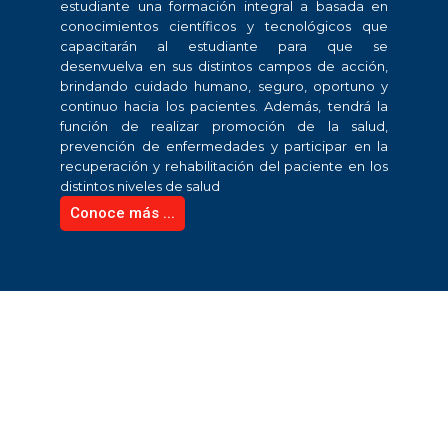
estudiante una formación integral a basada en
conocimientos científicos y tecnológicos que
capacitarán al estudiante para que se
desenvuelva en sus distintos campos de acción,
brindando cuidado humano, seguro, oportuno y
continuo hacia los pacientes. Además, tendrá la
función de realizar promoción de la salud,
prevención de enfermedades y participar en la
recuperación y rehabilitación del paciente en los
distintos niveles de salud
Conoce más ...