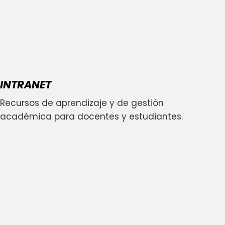
INTRANET
Recursos de aprendizaje y de gestión
académica para docentes y estudiantes.