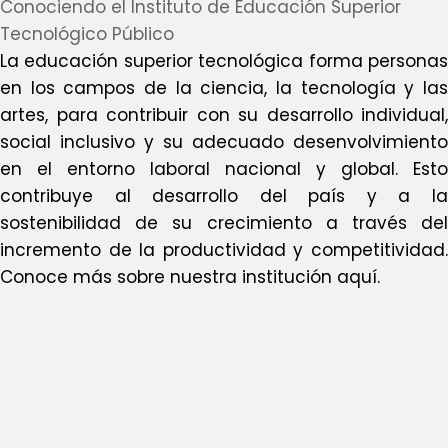
Conociendo el Instituto de Educación Superior
Tecnológico Público
La educación superior tecnológica forma personas
en los campos de la ciencia, la tecnología y las
artes, para contribuir con su desarrollo individual,
social inclusivo y su adecuado desenvolvimiento
en el entorno laboral nacional y global. Esto
contribuye al desarrollo del país y a la
sostenibilidad de su crecimiento a través del
incremento de la productividad y competitividad.
Conoce más sobre nuestra institución aquí.