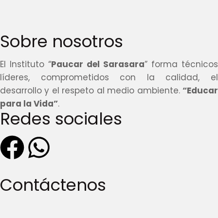
Sobre nosotros
El Instituto “
Paucar del Sarasara
” forma técnicos
líderes, comprometidos con la calidad, el
desarrollo y el respeto al medio ambiente.
“Educar
para la Vida”
.
Redes sociales
Contáctenos