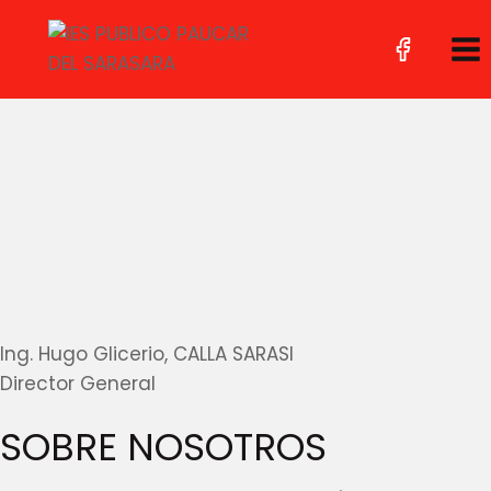
Ing. Hugo Glicerio, CALLA SARASI
Director General
SOBRE NOSOTROS