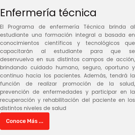
Enfermería técnica
El Programa de enfermería Técnica brinda al
estudiante una formación integral a basada en
conocimientos científicos y tecnológicos que
capacitarán al estudiante para que se
desenvuelva en sus distintos campos de acción,
brindando cuidado humano, seguro, oportuno y
continuo hacia los pacientes. Además, tendrá la
función de realizar promoción de la salud,
prevención de enfermedades y participar en la
recuperación y rehabilitación del paciente en los
distintos niveles de salud
Conoce Más ...