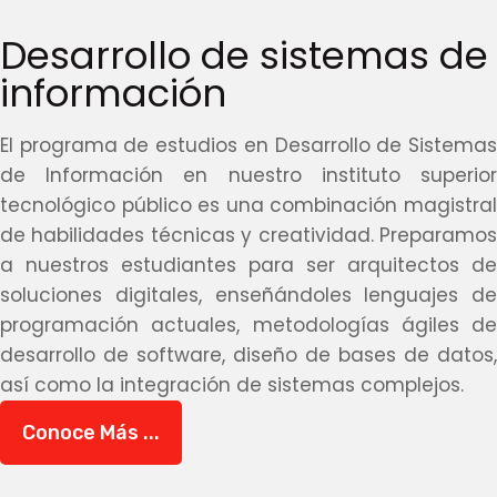
Desarrollo de sistemas de
información
El programa de estudios en Desarrollo de Sistemas
de Información en nuestro instituto superior
tecnológico público es una combinación magistral
de habilidades técnicas y creatividad. Preparamos
a nuestros estudiantes para ser arquitectos de
soluciones digitales, enseñándoles lenguajes de
programación actuales, metodologías ágiles de
desarrollo de software, diseño de bases de datos,
así como la integración de sistemas complejos.
Conoce Más ...